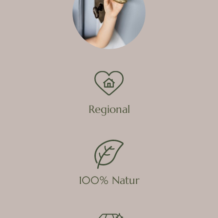
Regional
100% Natur