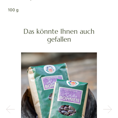
100 g
Das könnte Ihnen auch
gefallen