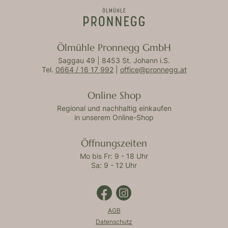
Ölmühle Pronnegg GmbH
Saggau 49 | 8453 St. Johann i.S.
Tel.
0664 / 16 17 992
|
office@pronnegg.at
Online Shop
Regional und nachhaltig einkaufen
in unserem Online-Shop
Öffnungszeiten
Mo bis Fr: 9 - 18 Uhr
Sa: 9 - 12 Uhr
AGB
Datenschutz