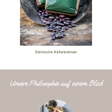
Steirische Käferbohnen
Unsere Philosophie auf einem Blick