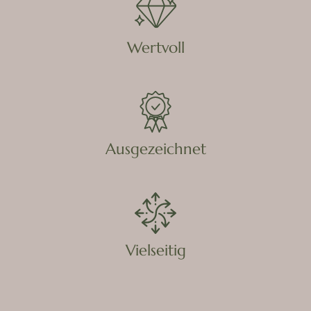
Wertvoll
Ausgezeichnet
Vielseitig