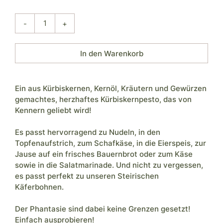
-
+
Ein aus Kürbiskernen, Kernöl, Kräutern und Gewürzen
gemachtes, herzhaftes Kürbiskernpesto, das von
Kennern geliebt wird!
Es passt hervorragend zu Nudeln, in den
Topfenaufstrich, zum Schafkäse, in die Eierspeis, zur
Jause auf ein frisches Bauernbrot oder zum Käse
sowie in die Salatmarinade. Und nicht zu vergessen,
es passt perfekt zu unseren Steirischen
Käferbohnen.
Der Phantasie sind dabei keine Grenzen gesetzt!
Einfach ausprobieren!