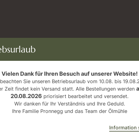
ebsurlaub
Vielen Dank für Ihren Besuch auf unserer Website!
 beachten Sie unseren Betriebsurlaub vom 10.08. bis 19.08
er Zeit findet kein Versand statt. Alle Bestellungen werden
20.08.2026
priorisiert bearbeitet und versendet.
Wir danken für Ihr Verständnis und Ihre Geduld.
Ihre Familie Pronnegg und das Team der Ölmühle
Information 